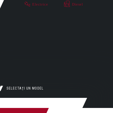
Electrice
Diesel
SELECTAŢI UN MODEL