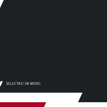
SELECTAŢI UN MODEL