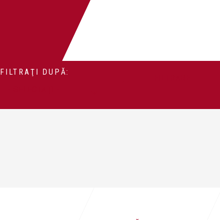
FILTRAŢI DUPĂ:
FILTRARE