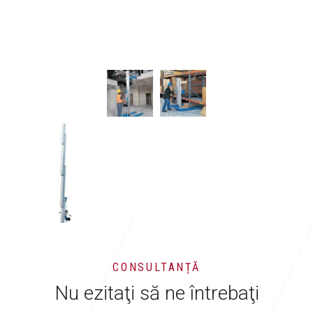
CONSULTANȚĂ
Nu ezitaţi să ne întrebaţi