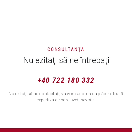
CONSULTANȚĂ
Nu ezitaţi să ne întrebaţi
+40 722 180 332
Nu ezitaţi să ne contactaţi, va vom acorda cu plăcere toată
expertiza de care aveți nevoie.