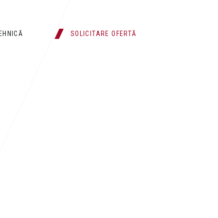
TEHNICĂ
SOLICITARE OFERTĂ