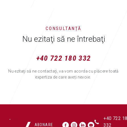
CONSULTANȚĂ
Nu ezitaţi să ne întrebaţi
+40 722 180 332
Nu ezitaţi să ne contactaţi, va vom acorda cu plăcere toată
expertiza de care aveți nevoie.
+40 722 1
ABONARE
332