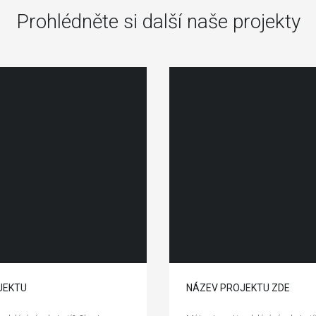
Prohlédněte si další naše projekty
JEKTU
NÁZEV PROJEKTU ZDE