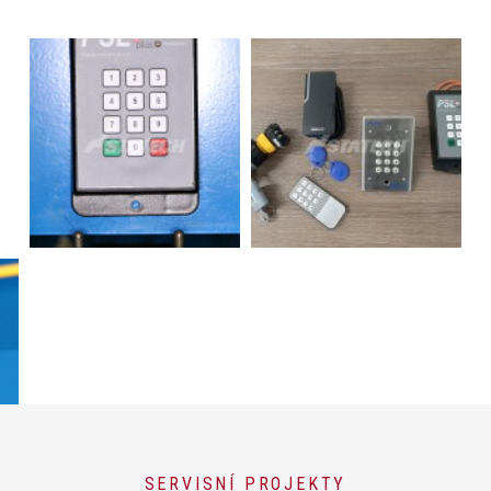
SERVISNÍ PROJEKTY