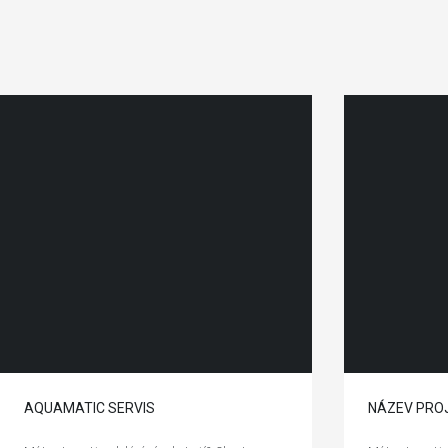
AQUAMATIC SERVIS
NÁZEV PRO