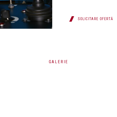
SOLICITARE OFERTĂ
GALERIE